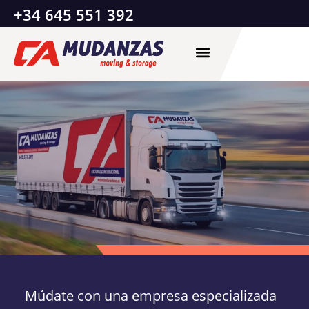
+34 645 551 392
Múdate con una empresa especializada