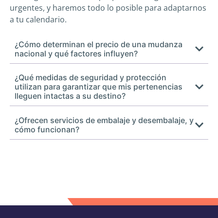
urgentes, y haremos todo lo posible para adaptarnos
a tu calendario.
¿Cómo determinan el precio de una mudanza
nacional y qué factores influyen?
¿Qué medidas de seguridad y protección
utilizan para garantizar que mis pertenencias
lleguen intactas a su destino?
¿Ofrecen servicios de embalaje y desembalaje, y
cómo funcionan?