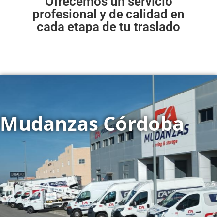
Ofrecemos un servicio
profesional y de calidad en
cada etapa de tu traslado
Mudanzas Córdoba