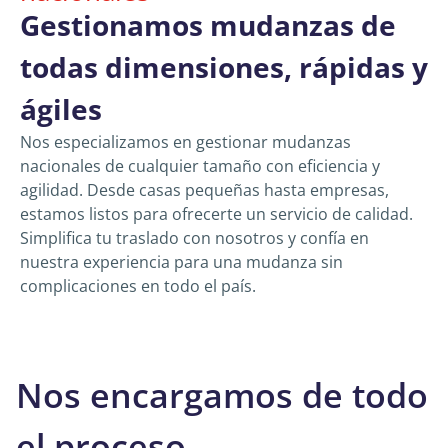
Gestionamos mudanzas de
todas dimensiones, rápidas y
ágiles
Nos especializamos en gestionar mudanzas
nacionales de cualquier tamaño con eficiencia y
agilidad. Desde casas pequeñas hasta empresas,
estamos listos para ofrecerte un servicio de calidad.
Simplifica tu traslado con nosotros y confía en
nuestra experiencia para una mudanza sin
complicaciones en todo el país.
Nos encargamos de todo
el proceso