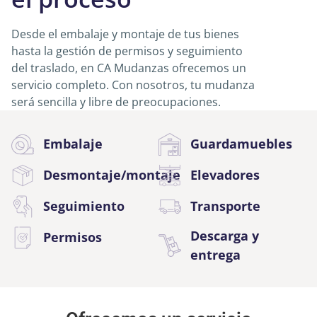
Desde el embalaje y montaje de tus bienes
hasta la gestión de permisos y seguimiento
del traslado, en CA Mudanzas ofrecemos un
servicio completo. Con nosotros, tu mudanza
será sencilla y libre de preocupaciones.
Embalaje
Guardamuebles
Desmontaje/montaje
Elevadores
Seguimiento
Transporte
Descarga y
Permisos
entrega