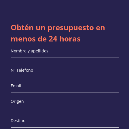
Obtén un presupuesto en
menos de 24 horas