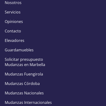
Nosotros
Servicios
Opiniones
Contacto
Elevadores
Guardamuebles
Solicitar presupuesto
Mudanzas en Marbella
Mudanzas Fuengirola
Mudanzas Córdoba
Mudanzas Nacionales
Mudanzas Internacionales