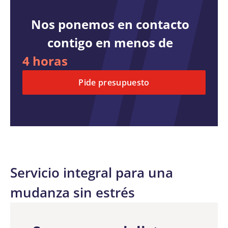
Nos ponemos en contacto
contigo en menos de
4 horas
Pide presupuesto
Servicio integral para una
mudanza sin estrés