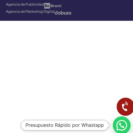
Agencia de Publicidad
Agencia de Marketing Digital
Presupuesto Rápido por Whastapp