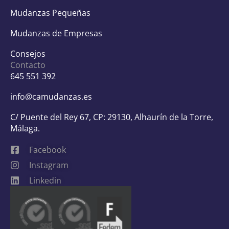
Mudanzas Pequeñas
Mudanzas de Empresas
Consejos
Contacto
645 551 392
info@camudanzas.es
C/ Puente del Rey 67, CP: 29130, Alhaurín de la Torre,
Málaga.
Facebook
Instagram
Linkedin