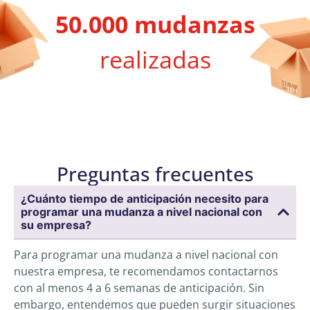
50.000 mudanzas
realizadas
Preguntas frecuentes
¿Cuánto tiempo de anticipación necesito para
programar una mudanza a nivel nacional con
su empresa?
Para programar una mudanza a nivel nacional con
nuestra empresa, te recomendamos contactarnos
con al menos 4 a 6 semanas de anticipación. Sin
embargo, entendemos que pueden surgir situaciones