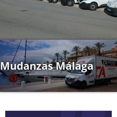
Mudanzas Málaga