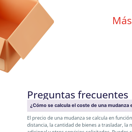
Más
Preguntas frecuentes
¿Cómo se calcula el coste de una mudanza 
El precio de una mudanza se calcula en función
distancia, la cantidad de bienes a trasladar, l