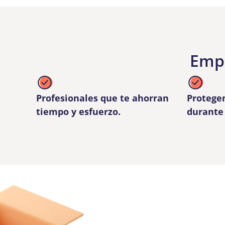
Empr
Profesionales que te ahorran
Protege
tiempo y esfuerzo.
durante 