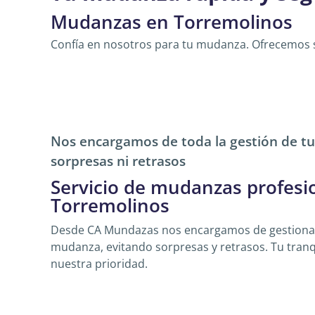
Mudanzas en Torremolinos
Confía en nosotros para tu mudanza. Ofrecemos s
Nos encargamos de toda la gestión de t
sorpresas ni retrasos
Servicio de mudanzas profesi
Torremolinos
Desde CA Mundazas nos encargamos de gestionar
mudanza, evitando sorpresas y retrasos. Tu tranq
nuestra prioridad.