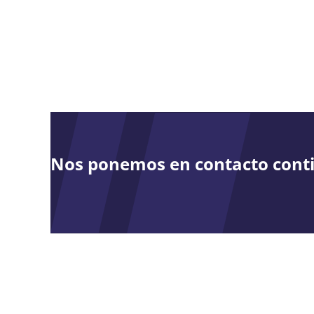
Nos ponemos en contacto cont